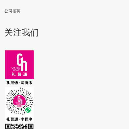
公司招聘
关注我们