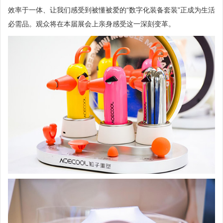
效率于一体、让我们感受到被懂被爱的“数字化装备套装”正成为生活
必需品。观众将在本届展会上亲身感受这一深刻变革。