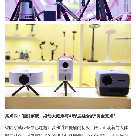
亮点四：智能穿戴，撬动大健康与AI深度融合的“黄金支点”
智能穿戴设备早已超越计步和通知提醒的初级阶段，正朝着与人体
深度融合、提供沉浸式体验和主动健康管理的方向演进。本届展会