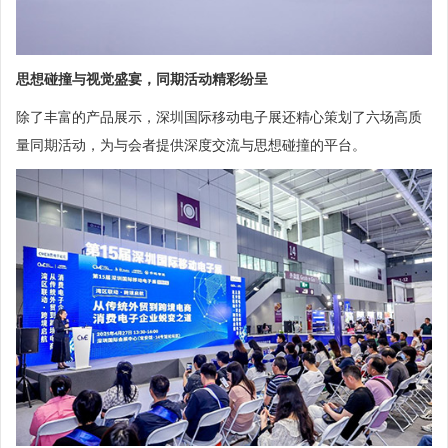
思想碰撞与视觉盛宴，同期活动精彩纷呈
除了丰富的产品展示，深圳国际移动电子展还精心策划了六场高质
量同期活动，为与会者提供深度交流与思想碰撞的平台。