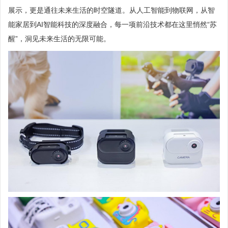
展示，更是通往未来生活的时空隧道。从人工智能到物联网，从智
能家居到AI智能科技的深度融合，每一项前沿技术都在这里悄然“苏
醒”，洞见未来生活的无限可能。