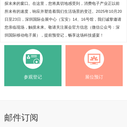
探未来的窗口。在这里，您将真切地感受到，消费电子产业正以前
所未有的速度，响应并塑造着我们生活场景的变迁。2025年10月20
日至23日，深圳国际会展中心（宝安）14、16号馆，我们诚挚邀请
您亲临现场，触摸未来。敬请关注展会官方信息（微信公众号：深
圳国际移动电子展），提前预登记，畅享这场科技盛宴！
参观登记
展位预订
邮件订阅