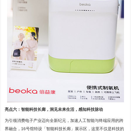
亮点六：智能科技长廊，洞见未来生活，感知科技脉动
为引领消费电子产业迈向全新纪元，加速人工智能与终端应用的跨
界融合，16号馆特设「智能科技长廊」展示区，这里不仅是科技的