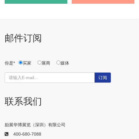
邮件订阅
你是*
买家
展商
媒体
订阅
联系我们
励展华博展览（深圳）有限公司
400-680-7088