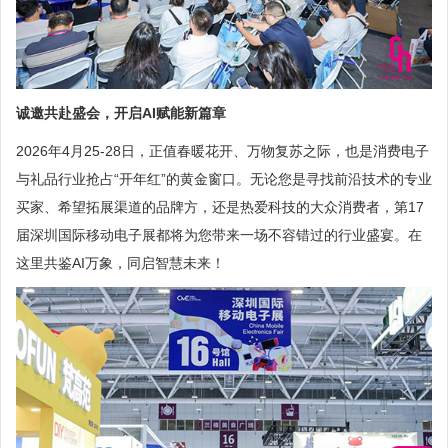
诚邀共赴盛会，开启AI赋能新篇章
2026年4月25-28日，正值春暖花开、万物复苏之际，也是消费电子
与礼品行业抢占“开年红”的黄金窗口。无论您是寻找前沿技术的专业
买家、希望拓展渠道的品牌方，还是热爱科技的大众消费者，第17
届深圳国际移动电子展都将为您带来一场不容错过的行业盛宴。在
这里共鉴AI万象，同启智慧未来！