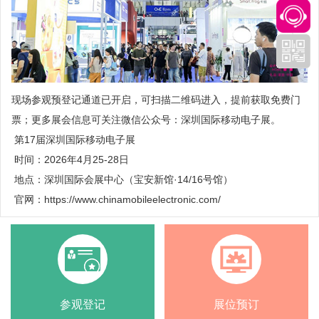
现场参观预登记通道已开启，可扫描二维码进入，提前获取免费门
票；更多展会信息可关注微信公众号：深圳国际移动电子展。
第17届深圳国际移动电子展
时间：2026年4月25-28日
地点：深圳国际会展中心（宝安新馆·14/16号馆）
官网：https://www.chinamobileelectronic.com/
参观登记
展位预订