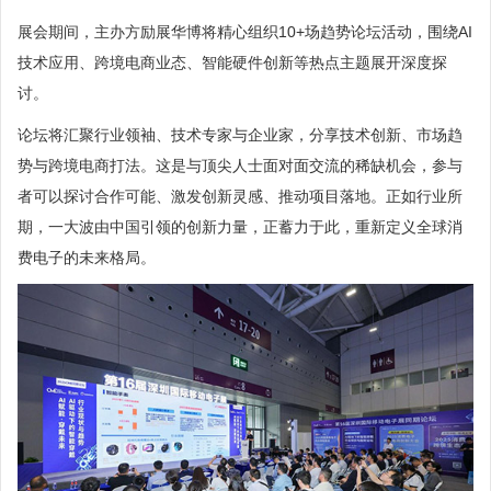
展会期间，主办方励展华博将精心组织10+场趋势论坛活动，围绕AI
技术应用、跨境电商业态、智能硬件创新等热点主题展开深度探
讨。
论坛将汇聚行业领袖、技术专家与企业家，分享技术创新、市场趋
势与跨境电商打法。这是与顶尖人士面对面交流的稀缺机会，参与
者可以探讨合作可能、激发创新灵感、推动项目落地。正如行业所
期，一大波由中国引领的创新力量，正蓄力于此，重新定义全球消
费电子的未来格局。