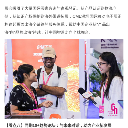
展会吸引了大量国际买家咨询与参观登记。从产品认证到物流仓
储，从知识产权保护到海外渠道拓展，CME深圳国际移动电子展正
构建起覆盖出海全链路的服务体系，帮助中国企业从“产品出
海”向“品牌出海”跨越，让中国智造走向全球舞台。
【看点八】同期10+趋势论坛：与未来对话，助力产业新发展