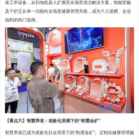
体工学设备，从扫地机器人扩展至全场景清洁解决方案，智能穿戴
及个护正从单一功能向全场景健康管理升级，成为个人馈赠、企业
福利的热门选择。
【看点六】智慧养老：老龄化浪潮下的“刚需金矿”
智慧养老已成为老龄化社会背景下的“刚需金矿”。定制化健康管理服