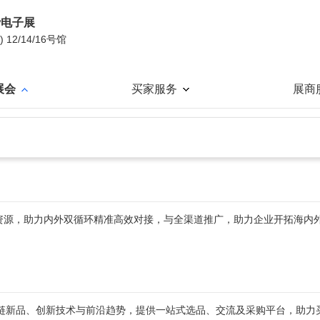
费电子展
2/14/16号馆
展会
买家服务
展商
源，助力内外双循环精准高效对接，与全渠道推广，助力企业开拓海内
新品、创新技术与前沿趋势，提供一站式选品、交流及采购平台，助力