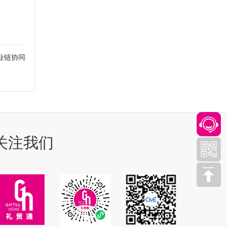
业链协同
关注我们