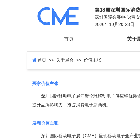
第18届深圳国际消
深圳国际会展中心(宝安) 1
2026年10月20-23日
首页
关于
首页
>> 关于展会 >> 价值主张
买家价值主张
深圳国际移动电子展汇聚全球移动电子供应链优质资
提升品牌影响力，抢占消费电子新商机。
展商价值主张
深圳国际移动电子展（CME）呈现移动电子全产业链